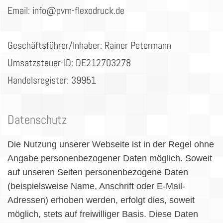
Email: info@pvm-flexodruck.de
Geschäftsführer/Inhaber: Rainer Petermann
Umsatzsteuer-ID: DE212703278
Handelsregister: 39951
Datenschutz
Die Nutzung unserer Webseite ist in der Regel ohne
Angabe personenbezogener Daten möglich. Soweit
auf unseren Seiten personenbezogene Daten
(beispielsweise Name, Anschrift oder E-Mail-
Adressen) erhoben werden, erfolgt dies, soweit
möglich, stets auf freiwilliger Basis. Diese Daten