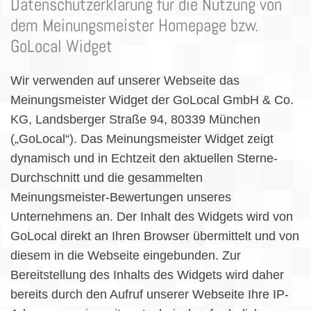
Datenschutzerklärung für die Nutzung von
dem Meinungsmeister Homepage bzw.
GoLocal Widget
Wir verwenden auf unserer Webseite das
Meinungsmeister Widget der GoLocal GmbH & Co.
KG, Landsberger Straße 94, 80339 München
(„GoLocal“). Das Meinungsmeister Widget zeigt
dynamisch und in Echtzeit den aktuellen Sterne-
Durchschnitt und die gesammelten
Meinungsmeister-Bewertungen unseres
Unternehmens an. Der Inhalt des Widgets wird von
GoLocal direkt an Ihren Browser übermittelt und von
diesem in die Webseite eingebunden. Zur
Bereitstellung des Inhalts des Widgets wird daher
bereits durch den Aufruf unserer Webseite Ihre IP-