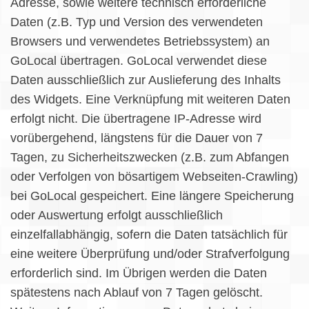
Adresse, sowie weitere technisch erforderliche
Daten (z.B. Typ und Version des verwendeten
Browsers und verwendetes Betriebssystem) an
GoLocal übertragen. GoLocal verwendet diese
Daten ausschließlich zur Auslieferung des Inhalts
des Widgets. Eine Verknüpfung mit weiteren Daten
erfolgt nicht. Die übertragene IP-Adresse wird
vorübergehend, längstens für die Dauer von 7
Tagen, zu Sicherheitszwecken (z.B. zum Abfangen
oder Verfolgen von bösartigem Webseiten-Crawling)
bei GoLocal gespeichert. Eine längere Speicherung
oder Auswertung erfolgt ausschließlich
einzelfallabhängig, sofern die Daten tatsächlich für
eine weitere Überprüfung und/oder Strafverfolgung
erforderlich sind. Im Übrigen werden die Daten
spätestens nach Ablauf von 7 Tagen gelöscht.