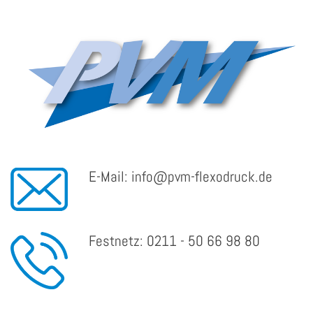
Zum Inhalt springen
E-Mail:
info@pvm-flexodruck.de
Festnetz:
0211 - 50 66 98 80