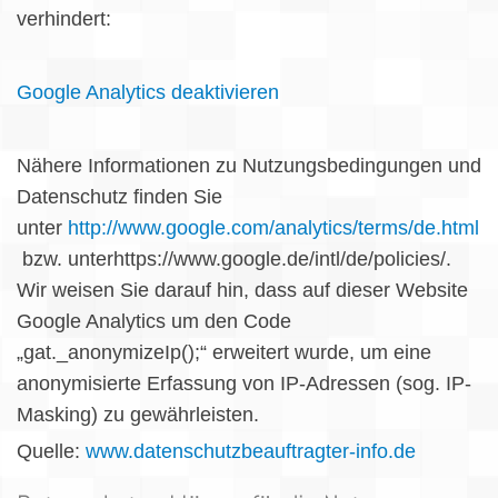
verhindert:
Google Analytics deaktivieren
Nähere Informationen zu Nutzungsbedingungen und
Datenschutz finden Sie
unter
http://www.google.com/analytics/terms/de.html
bzw. unterhttps://www.google.de/intl/de/policies/.
Wir weisen Sie darauf hin, dass auf dieser Website
Google Analytics um den Code
„gat._anonymizeIp();“ erweitert wurde, um eine
anonymisierte Erfassung von IP-Adressen (sog. IP-
Masking) zu gewährleisten.
Quelle:
www.datenschutzbeauftragter-info.de