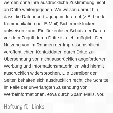
werden ohne Ihre ausdrückliche Zustimmung nicht
an Dritte weitergegeben. Wir weisen darauf hin,
dass die Datenübertragung im Internet (z.B. bei der
Kommunikation per E-Mail) Sicherheitslücken
aufweisen kann. Ein lückenloser Schutz der Daten
vor dem Zugriff durch Dritte ist nicht möglich. Der
Nutzung von im Rahmen der Impressumspflicht
veröffentlichten Kontaktdaten durch Dritte zur
Übersendung von nicht ausdrücklich angeforderter
Werbung und Informationsmaterialien wird hiermit
ausdrücklich widersprochen. Die Betreiber der
Seiten behalten sich ausdrücklich rechtliche Schritte
im Falle der unverlangten Zusendung von
Werbeinformationen, etwa durch Spam-Mails, vor.
Haftung für Links