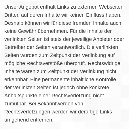
Unser Angebot enthält Links zu externen Webseiten
Dritter, auf deren Inhalte wir keinen Einfluss haben.
Deshalb können wir für diese fremden Inhalte auch
keine Gewähr übernehmen. Für die Inhalte der
verlinkten Seiten ist stets der jeweilige Anbieter oder
Betreiber der Seiten verantwortlich. Die verlinkten
Seiten wurden zum Zeitpunkt der Verlinkung auf
mögliche Rechtsverstöße überprüft. Rechtswidrige
Inhalte waren zum Zeitpunkt der Verlinkung nicht
erkennbar. Eine permanente inhaltliche Kontrolle
der verlinkten Seiten ist jedoch ohne konkrete
Anhaltspunkte einer Rechtsverletzung nicht
zumutbar. Bei Bekanntwerden von
Rechtsverletzungen werden wir derartige Links
umgehend entfernen.