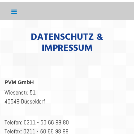
DATENSCHUTZ &
IMPRESSUM
PVM GmbH
Wiesenstr. 51
40549 Düsseldorf
Telefon:
0211 - 50 66 98 80
Telefax: 0211 - 50 66 98 88