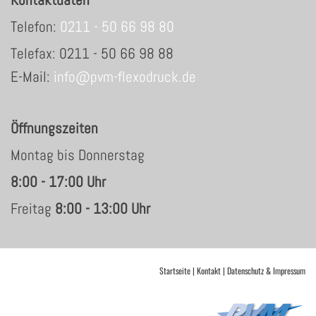
Telefon:
0211 - 50 66 98 80
Telefax: 0211 - 50 66 98 88
E-Mail:
info@pvm-flexodruck.de
Öffnungszeiten
Montag bis Donnerstag
8:00 - 17:00 Uhr
Freitag
8:00 - 13:00 Uhr
Startseite
|
Kontak
t
|
Datenschutz & Impressum